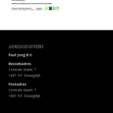
ADRESGEGEVENS
Paul Jong B.V.
Bezoekadres
Centrale Markt 7
1681 NT Zwaagdijk
Postadres
Centrale Markt 7
1681 NT Zwaagdijk